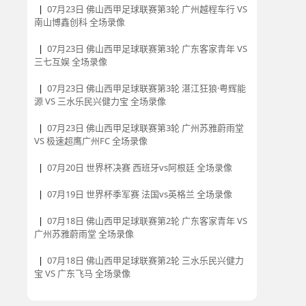
|
07月23日 佛山西甲足球联赛第3轮 广州越程车行 VS
南山博鑫创科 全场录像
|
07月23日 佛山西甲足球联赛第3轮 广东客家青年 VS
三七互娱 全场录像
|
07月23日 佛山西甲足球联赛第3轮 湛江狂狼·粤辉能
源 VS 三水乐民兴健力宝 全场录像
|
07月23日 佛山西甲足球联赛第3轮 广州苏雅蔚雨堂
VS 极速超鹰广州FC 全场录像
|
07月20日 世界杯决赛 西班牙vs阿根廷 全场录像
|
07月19日 世界杯季军赛 法国vs英格兰 全场录像
|
07月18日 佛山西甲足球联赛第2轮 广东客家青年 VS
广州苏雅蔚雨堂 全场录像
|
07月18日 佛山西甲足球联赛第2轮 三水乐民兴健力
宝 VS 广东飞马 全场录像