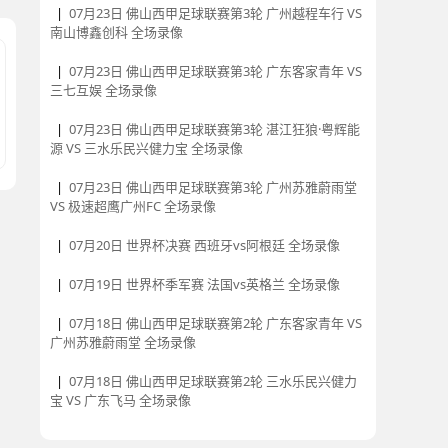
|
07月23日 佛山西甲足球联赛第3轮 广州越程车行 VS
南山博鑫创科 全场录像
|
07月23日 佛山西甲足球联赛第3轮 广东客家青年 VS
三七互娱 全场录像
|
07月23日 佛山西甲足球联赛第3轮 湛江狂狼·粤辉能
源 VS 三水乐民兴健力宝 全场录像
|
07月23日 佛山西甲足球联赛第3轮 广州苏雅蔚雨堂
VS 极速超鹰广州FC 全场录像
|
07月20日 世界杯决赛 西班牙vs阿根廷 全场录像
|
07月19日 世界杯季军赛 法国vs英格兰 全场录像
|
07月18日 佛山西甲足球联赛第2轮 广东客家青年 VS
广州苏雅蔚雨堂 全场录像
|
07月18日 佛山西甲足球联赛第2轮 三水乐民兴健力
宝 VS 广东飞马 全场录像