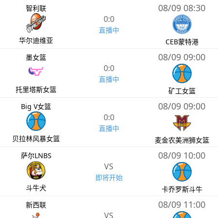
08/09 08:30
智利联
0:0
直播中
华尔迪维亚
CEB蒙特港
08/09 09:00
墨女篮
0:0
直播中
托里塔斯女篮
矿工女篮
08/09 09:00
Big V女篮
0:0
直播中
贝拉林风暴女篮
麦金农美洲狮女篮
08/09 10:00
萨尔LNBS
VS
即将开始
斗牛犬
卡乔罗斯斗牛
08/09 11:00
新西联
VS